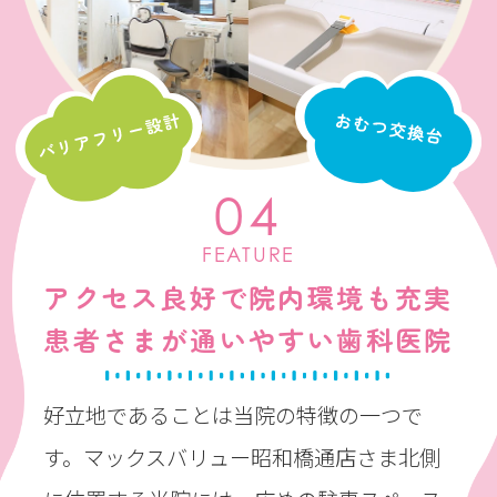
04
FEATURE
アクセス良好で院内環境も充実
患者さまが通いやすい歯科医院
好立地であることは当院の特徴の一つで
す。マックスバリュー昭和橋通店さま北側