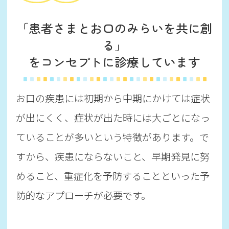
「患者さまとお口のみらいを共に創
る」
を
コンセプトに診療しています
お口の疾患には初期から中期にかけては症状
が出にくく、症状が出た時には大ごとになっ
ていることが多いという特徴があります。で
すから、疾患にならないこと、早期発見に努
めること、重症化を予防することといった予
防的なアプローチが必要です。