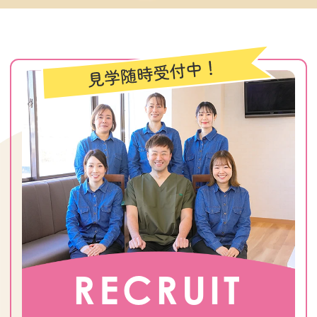
RECRUIT