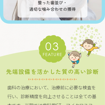
整った歯並び・
適切な噛み合わせの獲得
03
FEATURE
先端設備を活かした質の高い診断
歯科の治療において、治療前に必要な検査を
行い、診断精度を向上させることは全ての基