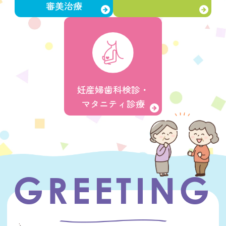
審美治療
妊産婦歯科検診・
マタニティ診療
GREETING