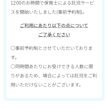
12:00のお時間で保育士による託児サービ
スを開始いたしました(事前予約制)。
ご利用にあたり以下の点について
ご了承ください
○事前予約制とさせていただいておりま
す。
○同時間あたりにお受けできる人数に限
りがあるため、場合によっては託児をご利
用いただけないことがございます。