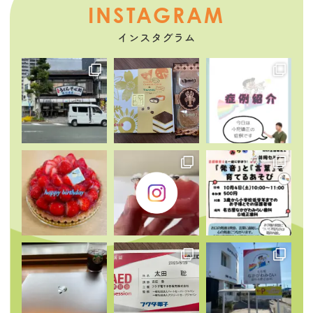
INSTAGRAM
インスタグラム