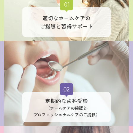
適切なホームケアの
ご指導と習得サポート
定期的な歯科受診
（ホームケアの確認と
プロフェッショナルケアのご提供）