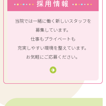
採用情報
当院では一緒に働く新しいスタッフを
募集しています。
仕事もプライベートも
充実しやすい環境を整えています。
お気軽にご応募ください。