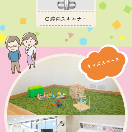
口腔内スキャナー