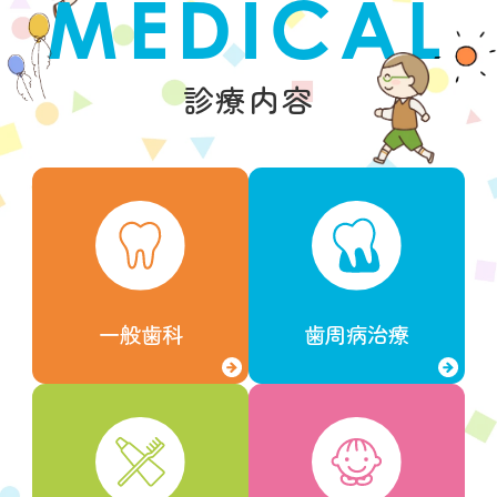
MEDICAL
診療内容
一般歯科
歯周病治療