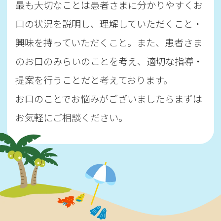
最も大切なことは患者さまに分かりやすくお
口の状況を説明し、理解していただくこと・
興味を持っていただくこと。また、患者さま
のお口のみらいのことを考え、適切な指導・
提案を行うことだと考えております。
お口のことでお悩みがございましたらまずは
お気軽にご相談ください。