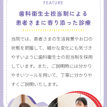
FEATURE
歯科衛生士担当制による
患者さまに寄り添った診療
当院では、患者さまの生活背景やお口の
状態を把握して、
細かな変化にも気づき
やすいように歯科衛生士の担当制を採用
しています。
また、ご説明時には分かり
やすいツールを用いて、
丁寧に分かりや
すくご説明いたします。