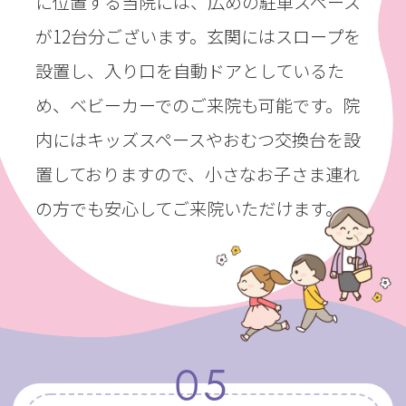
に位置する当院には、広めの駐車スペース
が12台分ございます。玄関にはスロープを
設置し、入り口を自動ドアとしているた
め、ベビーカーでのご来院も可能です。院
内にはキッズスペースやおむつ交換台を設
置しておりますので、小さなお子さま連れ
の方でも安心してご来院いただけます。
05