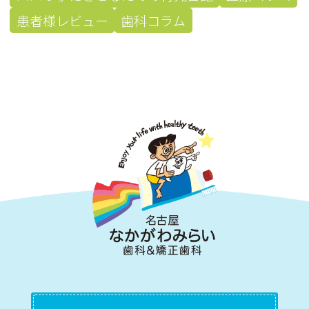
患者様レビュー
歯科コラム