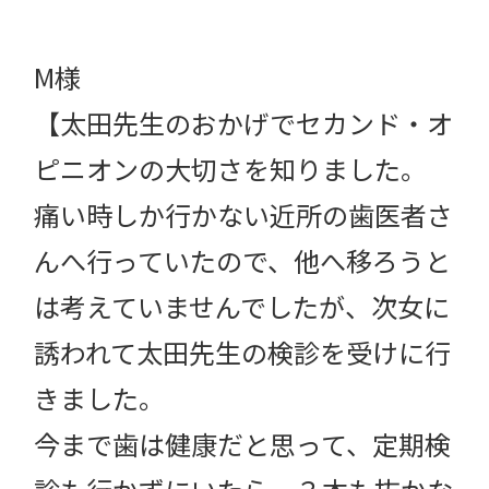
M様
【太田先生のおかげでセカンド・オ
ピニオンの大切さを知りました。
痛い時しか行かない近所の歯医者さ
んへ行っていたので、他へ移ろうと
は考えていませんでしたが、次女に
誘われて太田先生の検診を受けに行
きました。
今まで歯は健康だと思って、定期検