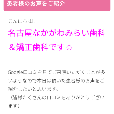
患者様のお声をご紹介
こんにちは‼︎
名古屋なかがわみらい歯科
＆矯正歯科です☺︎
Google口コミを見てご来院いただくことが多
いようなので本日は頂いた患者様のお声をご
紹介したいと思います。
（皆様たくさんの口コミをありがとうござい
ます）