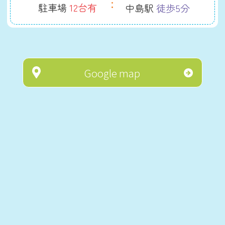
駐車場
12台有
中島駅
徒歩5分
Google map