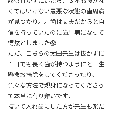
診も行かずにいたら、３本も抜かな
くてはいけない最悪な状態の歯周病
が見つかり。。歯は丈夫だからと自
信を持っていたのに歯周病になって
愕然としました😱
ただ、こちらの太田先生は抜かずに
１日でも長く歯が持つようにと一生
懸命お掃除をしてくださったり、
色々な方法で親身になってくださっ
て本当に有り難いです。
抜いて入れ歯にした方が先生も楽だ