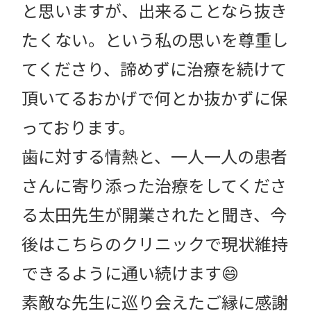
と思いますが、出来ることなら抜き
たくない。という私の思いを尊重し
てくださり、諦めずに治療を続けて
頂いてるおかげで何とか抜かずに保
っております。
歯に対する情熱と、一人一人の患者
さんに寄り添った治療をしてくださ
る太田先生が開業されたと聞き、今
後はこちらのクリニックで現状維持
できるように通い続けます😄
素敵な先生に巡り会えたご縁に感謝