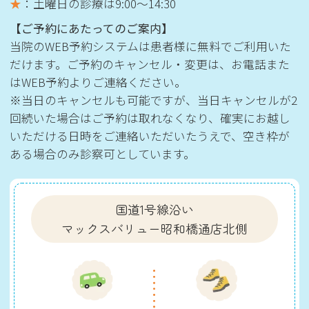
★
：土曜日の診療は
9:00〜14:30
【ご予約にあたってのご案内】
当院のWEB予約システムは患者様に無料でご利用いた
だけます。ご予約のキャンセル・変更は、お電話また
はWEB予約よりご連絡ください。
※当日のキャンセルも可能ですが、当日キャンセルが2
回続いた場合はご予約は取れなくなり、確実にお越し
いただける日時をご連絡いただいたうえで、空き枠が
ある場合のみ診察可としています。
国道1号線沿い
マックスバリュー昭和橋通店北側