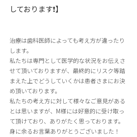
しております❗】
治療は歯科医師によっても考え方が違ったり
します。
私たちは専門として医学的な状況をお伝えさ
せて頂いておりますが、最終的にリスク等踏
まえた上でどうしていくかは患者さまにお決
め頂いております。
私たちの考え方に対して様々なご意見がある
とは思いますが、M様には好意的に受け取っ
て頂けており、ありがたく思っております。
身に余るお言葉ありがとうございました！