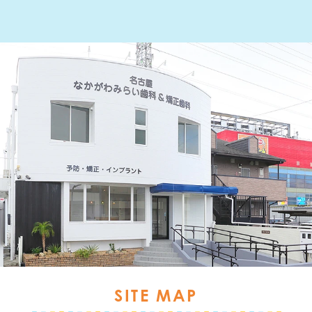
SITE MAP