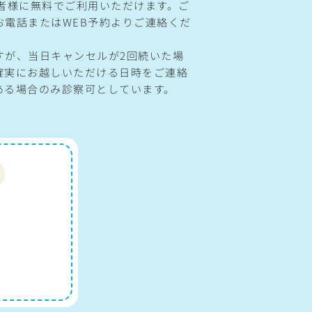
患者様に無料でご利用いただけます。ご
お電話またはWEB予約よりご連絡くだ
すが、当日キャンセルが2回続いた場
確実にお越しいただける日時をご連絡
ある場合のみ診察可としています。