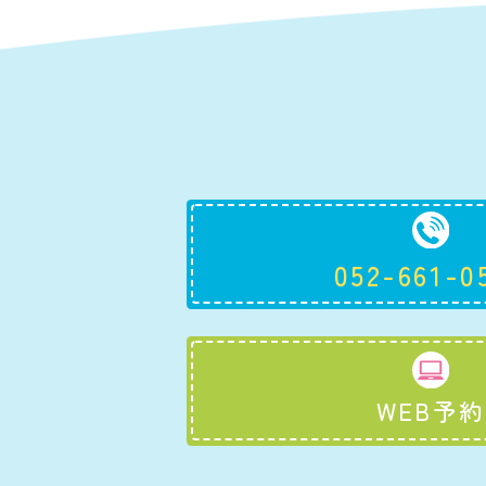
052-661-0
WEB予約