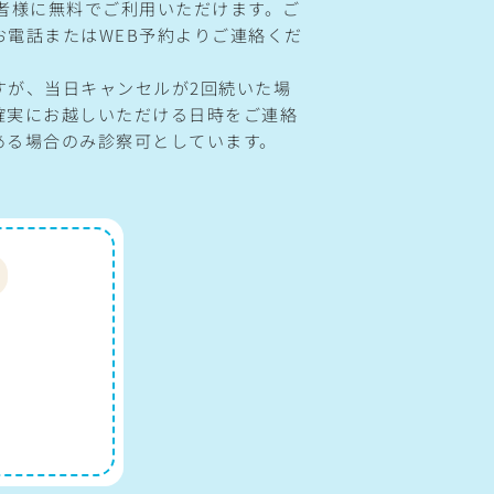
患者様に無料でご利用いただけます。ご
お電話またはWEB予約よりご連絡くだ
すが、当日キャンセルが2回続いた場
確実にお越しいただける日時をご連絡
ある場合のみ診察可としています。