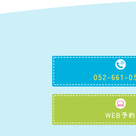
052-661-0
WEB予約