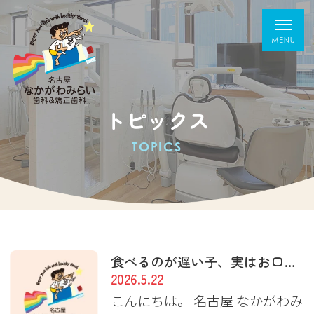
トピックス
TOPICS
食べるのが遅い子、実はお口の機能が関係する？ 〜“性格”だけではないこともあります〜
2026.5.22
こんにちは。 名古屋 なかがわみ