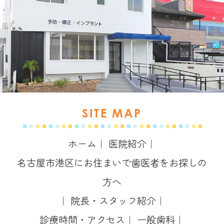
SITE MAP
ホーム
｜
医院紹介
｜
名古屋市港区にお住まいで歯医者をお探しの
方へ
｜
院長・スタッフ紹介
｜
診療時間・アクセス
｜
一般歯科
｜