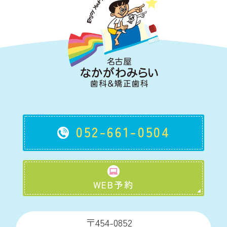
052-661-0504
WEB予約
〒454-0852