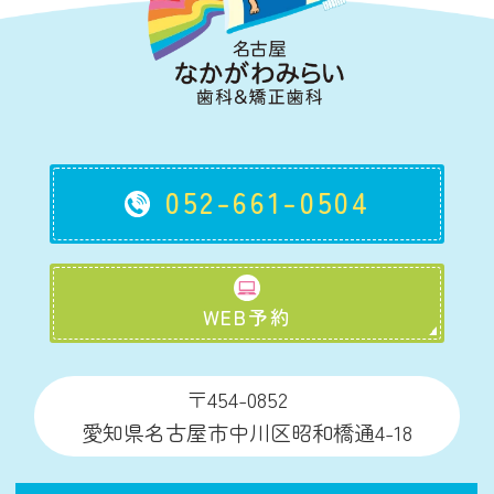
052-661-0504
WEB予約
〒454-0852
愛知県名古屋市中川区昭和橋通4-18