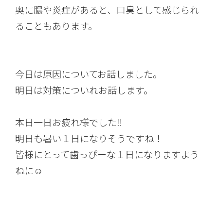
奥に膿や炎症があると、口臭として感じられ
ることもあります。
今日は原因についてお話しました。
明日は対策についれお話します。
本日一日お疲れ様でした‼︎
明日も暑い１日になりそうですね！
皆様にとって歯っぴーな１日になりますよう
ねに☺︎