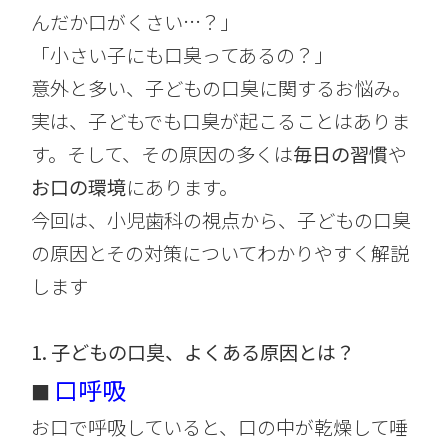
んだか口がくさい…？」
「小さい子にも口臭ってあるの？」
意外と多い、子どもの口臭に関するお悩み。
実は、子どもでも口臭が起こることはありま
す。そして、その原因の多くは
毎日の習慣
や
お口の環境
にあります。
今回は、小児歯科の視点から、子どもの口臭
の原因とその対策についてわかりやすく解説
します
1. 子どもの口臭、よくある原因とは？
口呼吸
■
お口で呼吸していると、口の中が乾燥して唾