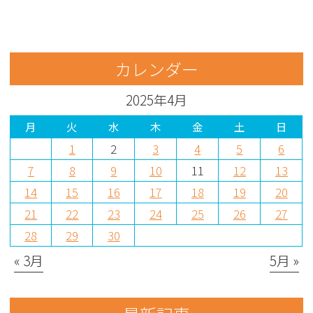
カレンダー
2025年4月
月
火
水
木
金
土
日
1
2
3
4
5
6
7
8
9
10
11
12
13
14
15
16
17
18
19
20
21
22
23
24
25
26
27
28
29
30
« 3月
5月 »