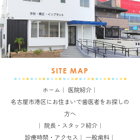
SITE MAP
ホーム
｜
医院紹介
｜
名古屋市港区にお住まいで歯医者をお探しの
方へ
｜
院長・スタッフ紹介
｜
診療時間・アクセス
｜
一般歯科
｜