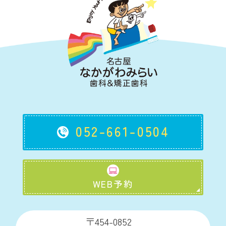
052-661-0504
WEB予約
〒454-0852