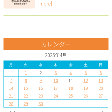
more]
カレンダー
2025年4月
月
火
水
木
金
土
日
1
2
3
4
5
6
7
8
9
10
11
12
13
14
15
16
17
18
19
20
21
22
23
24
25
26
27
28
29
30