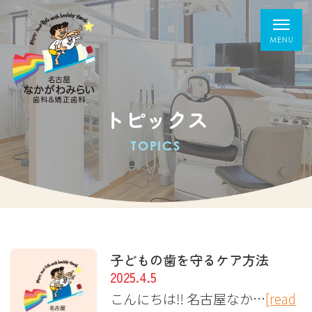
トピックス
TOPICS
子どもの歯を守るケア方法
2025.4.5
こんにちは‼︎ 名古屋なか…
[read