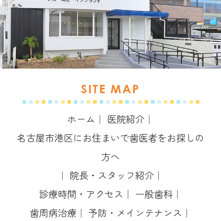
SITE MAP
ホーム
｜
医院紹介
｜
名古屋市港区にお住まいで歯医者をお探しの
方へ
｜
院長・スタッフ紹介
｜
診療時間・アクセス
｜
一般歯科
｜
歯周病治療
｜
予防・メインテナンス
｜