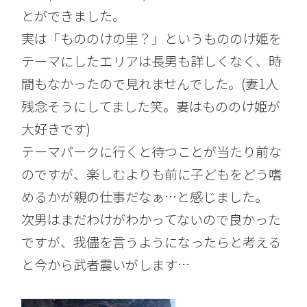
とができました。
実は「もののけの里？」というもののけ姫を
テーマにしたエリアは長男も詳しくなく、時
間もなかったので見れませんでした。(妻1人
残念そうにしてました笑。妻はもののけ姫が
大好きです)
テーマパークに行くと待つことが当たり前な
のですが、楽しむよりも前に子どもをどう嗜
めるかが親の仕事だなぁ…と感じました。
次男はまだわけがわかってないので良かった
ですが、我儘を言うようになったらと考える
と今から武者震いがします…