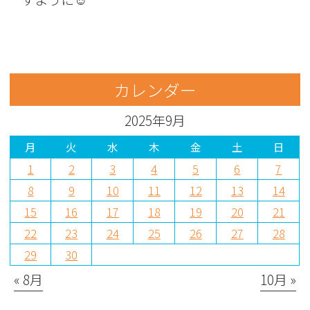
カレンダー
2025年9月
月
火
水
木
金
土
日
1
2
3
4
5
6
7
8
9
10
11
12
13
14
15
16
17
18
19
20
21
22
23
24
25
26
27
28
29
30
« 8月
10月 »