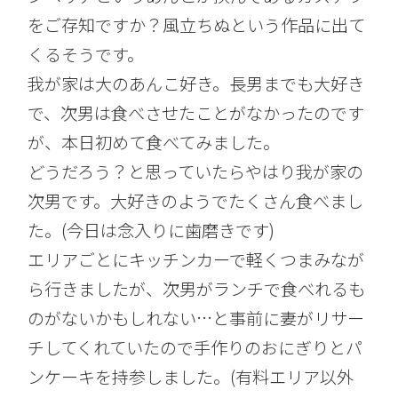
をご存知ですか？風立ちぬという作品に出て
くるそうです。
我が家は大のあんこ好き。長男までも大好き
で、次男は食べさせたことがなかったのです
が、本日初めて食べてみました。
どうだろう？と思っていたらやはり我が家の
次男です。大好きのようでたくさん食べまし
た。(今日は念入りに歯磨きです)
エリアごとにキッチンカーで軽くつまみなが
ら行きましたが、次男がランチで食べれるも
のがないかもしれない…と事前に妻がリサー
チしてくれていたので手作りのおにぎりとパ
ンケーキを持参しました。(有料エリア以外