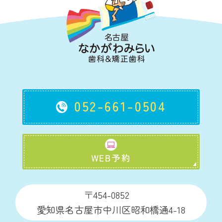
052-661-0504
WEB予約
〒454-0852
愛知県名古屋市中川区昭和橋通4-18