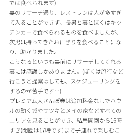
では食べられます)
妻のリサーチ通り、レストランは人が多すぎ
て入ることができず、長男と妻とぼくはキッ
チンカーで食べられるものを食べましたが、
次男は持ってきたおにぎりを食べることにな
り、助かりました。
こうなるといつも事前にリサーチしてくれる
妻には感謝しかありません。(ぼくは旅行など
行こうと提案はしても、スケジューリングを
するのが苦手です…)
プレミアム大さんぽ券は追加料金なしでハウ
ルの動く城やサツキとメイの家などすべての
エリアを見ることができ、結局開園から16時
すぎ(閉園は17時です)まで子連れで楽しむこ