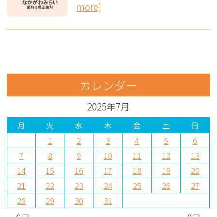
more]
カレンダー
2025年7月
月
火
水
木
金
土
日
1
2
3
4
5
6
7
8
9
10
11
12
13
14
15
16
17
18
19
20
21
22
23
24
25
26
27
28
29
30
31