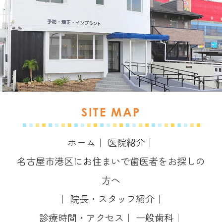
SITE MAP
ホーム
｜
医院紹介
｜
名古屋市港区にお住まいで歯医者をお探しの
方へ
｜
院長・スタッフ紹介
｜
診療時間・アクセス
｜
一般歯科
｜