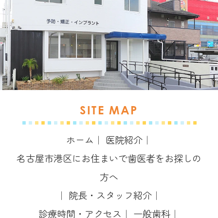
SITE MAP
ホーム
｜
医院紹介
｜
名古屋市港区にお住まいで歯医者をお探しの
方へ
｜
院長・スタッフ紹介
｜
診療時間・アクセス
｜
一般歯科
｜