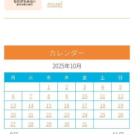
more]
カレンダー
2025年10月
月
火
水
木
金
土
日
1
2
3
4
5
6
7
8
9
10
11
12
13
14
15
16
17
18
19
20
21
22
23
24
25
26
27
28
29
30
31