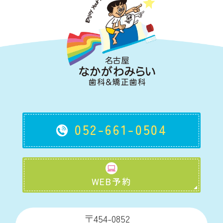
052-661-0504
WEB予約
〒454-0852