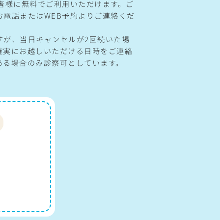
患者様に無料でご利用いただけます。ご
お電話またはWEB予約よりご連絡くだ
すが、当日キャンセルが2回続いた場
確実にお越しいただける日時をご連絡
ある場合のみ診察可としています。