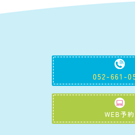
052-661-0
WEB予約