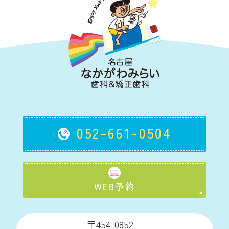
052-661-0504
WEB予約
〒454-0852