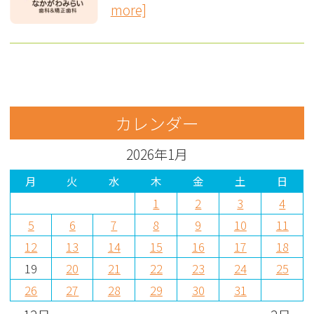
more]
カレンダー
2026年1月
月
火
水
木
金
土
日
1
2
3
4
5
6
7
8
9
10
11
12
13
14
15
16
17
18
19
20
21
22
23
24
25
26
27
28
29
30
31