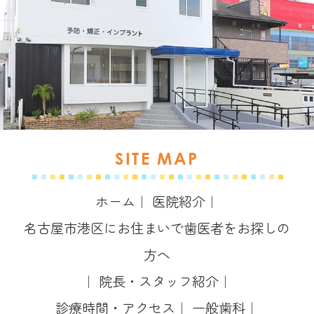
SITE MAP
ホーム
｜
医院紹介
｜
名古屋市港区にお住まいで歯医者をお探しの
方へ
｜
院長・スタッフ紹介
｜
診療時間・アクセス
｜
一般歯科
｜