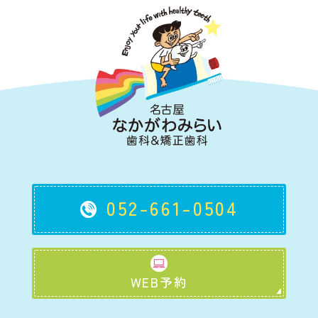
052-661-0504
WEB予約