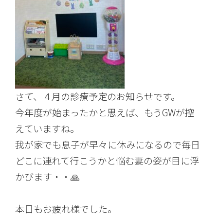
さて、４月の診療予定のお知らせです。
今年度が始まったかと思えば、もうGWが控
えていますね。
我が家でも息子が早々に休みになるので毎日
どこに連れて行こうかと悩む妻の姿が目に浮
かびます・・🙏
本日もお疲れ様でした。