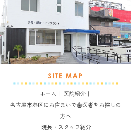
SITE MAP
ホーム
｜
医院紹介
｜
名古屋市港区にお住まいで歯医者をお探しの
方へ
｜
院長・スタッフ紹介
｜