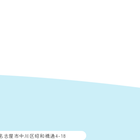
名古屋市中川区昭和橋通4-18