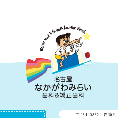
〒454-0852
愛知県