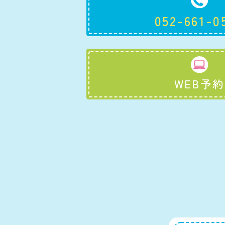
052-661-0
WEB予約