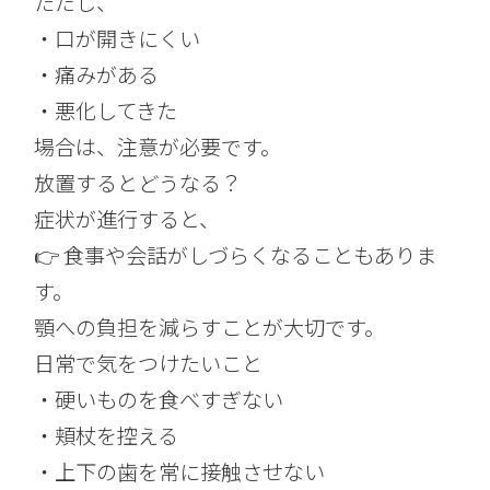
ただし、
・口が開きにくい
・痛みがある
・悪化してきた
場合は、注意が必要です。
放置するとどうなる？
症状が進行すると、
👉 食事や会話がしづらくなることもありま
す。
顎への負担を減らすことが大切です。
日常で気をつけたいこと
・硬いものを食べすぎない
・頬杖を控える
・上下の歯を常に接触させない