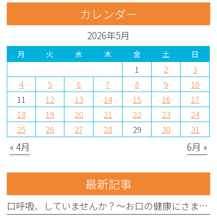
カレンダー
2026年5月
月
火
水
木
金
土
日
1
2
3
4
5
6
7
8
9
10
11
12
13
14
15
16
17
18
19
20
21
22
23
24
25
26
27
28
29
30
31
« 4月
6月 »
最新記事
口呼吸、していませんか？〜お口の健康にさまざまな影響を与えることがあります〜