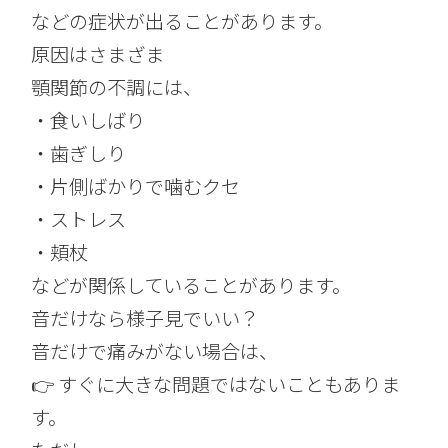
などの症状が出ることがあります。
原因はさまざま
顎関節の不調には、
・食いしばり
・歯ぎしり
・片側ばかりで噛むクセ
・ストレス
・頬杖
などが関係していることがあります。
音だけなら様子見でいい？
音だけで痛みがない場合は、
👉 すぐに大きな問題ではないこともありま
す。