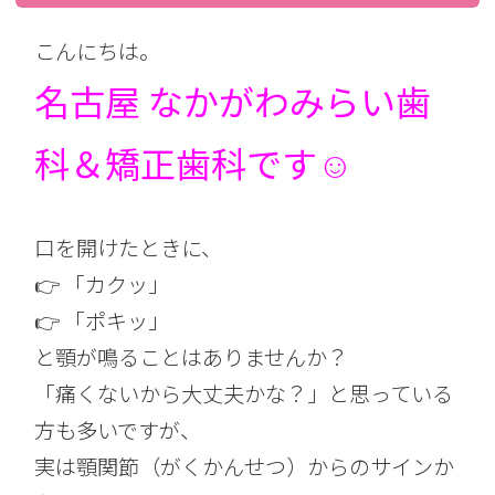
こんにちは。
名古屋 なかがわみらい歯
科＆矯正歯科です☺︎
口を開けたときに、
👉 「カクッ」
👉 「ポキッ」
と顎が鳴ることはありませんか？
「痛くないから大丈夫かな？」と思っている
方も多いですが、
実は顎関節（がくかんせつ）からのサインか