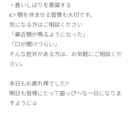
・食いしばりを意識する
👉 顎を休ませる習慣も大切です。
気になる方はご相談ください
「最近顎が鳴るようになった」
「口が開けづらい」
そんな症状がある方は、お気軽にご相談くだ
さい。
本日もお疲れ様でした‼︎
明日も皆様にとって歯っぴ〜な一日になりま
すように☺︎