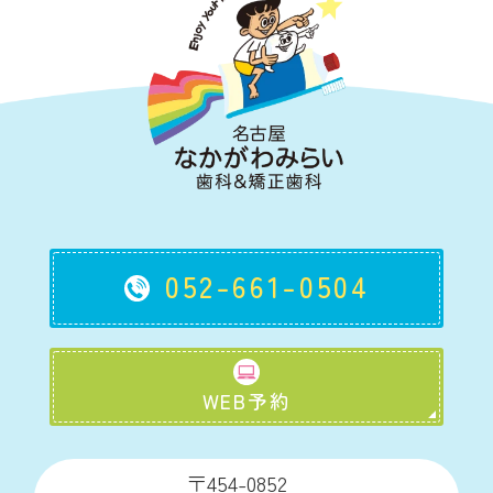
052-661-0504
WEB予約
〒454-0852