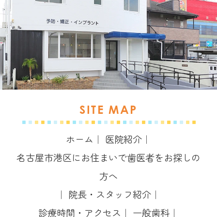
SITE MAP
ホーム
｜
医院紹介
｜
名古屋市港区にお住まいで歯医者をお探しの
方へ
｜
院長・スタッフ紹介
｜
診療時間・アクセス
｜
一般歯科
｜