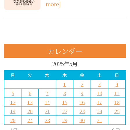
more]
カレンダー
2025年5月
月
火
水
木
金
土
日
1
2
3
4
5
6
7
8
9
10
11
12
13
14
15
16
17
18
19
20
21
22
23
24
25
26
27
28
29
30
31