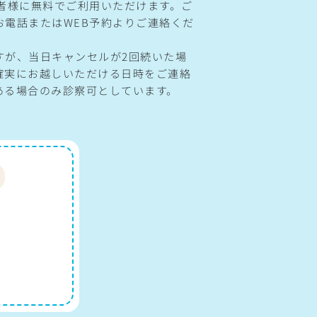
患者様に無料でご利用いただけます。ご
お電話またはWEB予約よりご連絡くだ
すが、当日キャンセルが2回続いた場
確実にお越しいただける日時をご連絡
ある場合のみ診察可としています。