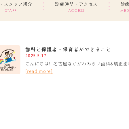
・スタッフ紹介
診療時間・アクセス
診
STAFF
ACCESS
MED
歯科と保護者・保育者ができること
2025.5.17
こんにちは‼︎ 名古屋なかがわみらい歯科&矯正歯
[read more]