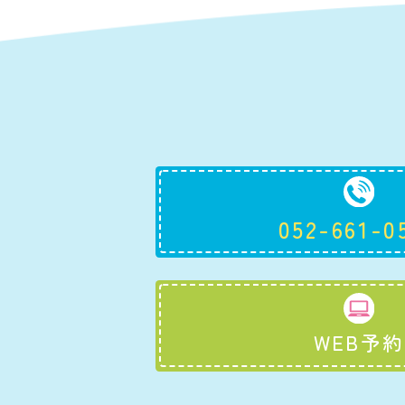
052-661-0
WEB予約