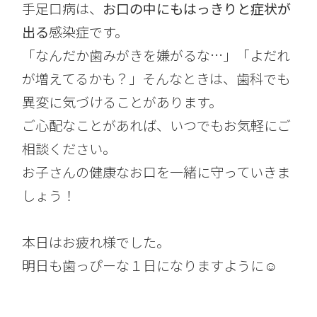
手足口病は、
お口の中にもはっきりと症状が
出る
感染症です。
「なんだか歯みがきを嫌がるな…」「よだれ
が増えてるかも？」そんなときは、歯科でも
異変に気づけることがあります。
ご心配なことがあれば、いつでもお気軽にご
相談ください。
お子さんの健康なお口を一緒に守っていきま
しょう！
本日はお疲れ様でした。
明日も歯っぴーな１日になりますように☺︎