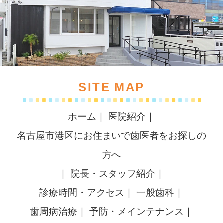
SITE MAP
ホーム
｜
医院紹介
｜
名古屋市港区にお住まいで歯医者をお探しの
方へ
｜
院長・スタッフ紹介
｜
診療時間・アクセス
｜
一般歯科
｜
歯周病治療
｜
予防・メインテナンス
｜