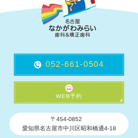
052-661-0504
WEB予約
〒454-0852
愛知県名古屋市中川区昭和橋通4-18