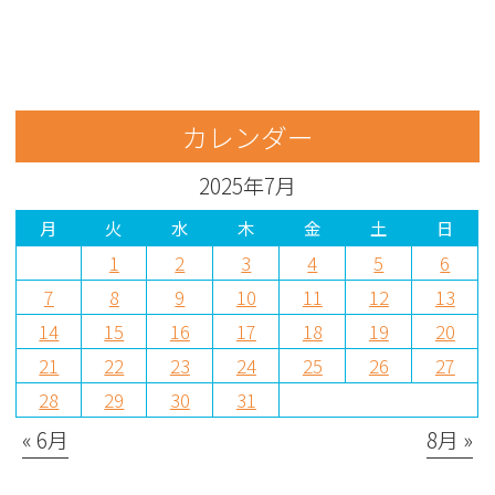
カレンダー
2025年7月
月
火
水
木
金
土
日
1
2
3
4
5
6
7
8
9
10
11
12
13
14
15
16
17
18
19
20
21
22
23
24
25
26
27
28
29
30
31
« 6月
8月 »