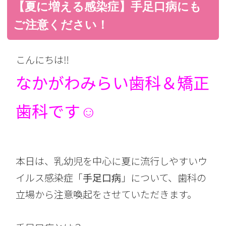
【夏に増える感染症】手足口病にも
ご注意ください！
こんにちは‼︎
なかがわみらい歯科＆矯正
歯科です☺︎
本日は、乳幼児を中心に夏に流行しやすいウ
イルス感染症「
手足口病
」について、歯科の
立場から注意喚起をさせていただきます。