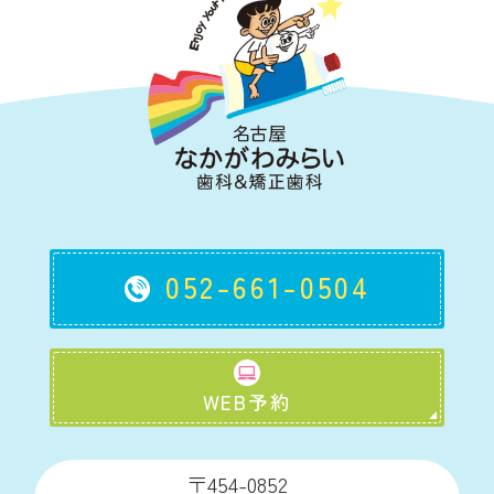
052-661-0504
WEB予約
〒454-0852