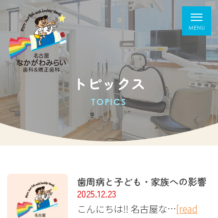
トピックス
TOPICS
歯周病と子ども・家族への影響
2025.12.23
こんにちは‼︎ 名古屋な…
[read