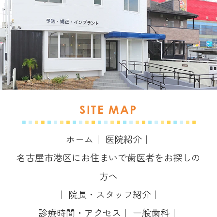
SITE MAP
ホーム
｜
医院紹介
｜
名古屋市港区にお住まいで歯医者をお探しの
方へ
｜
院長・スタッフ紹介
｜
診療時間・アクセス
｜
一般歯科
｜