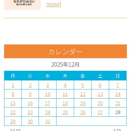
more]
カレンダー
2025年12月
月
火
水
木
金
土
日
1
2
3
4
5
6
7
8
9
10
11
12
13
14
15
16
17
18
19
20
21
22
23
24
25
26
27
28
29
30
31