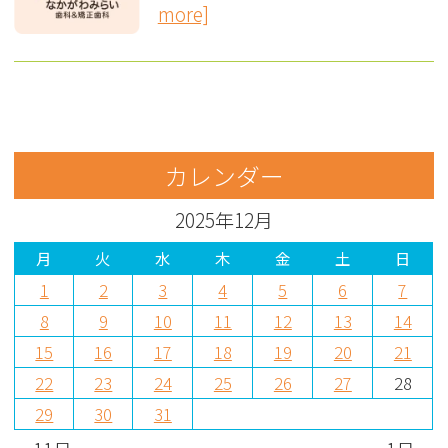
more]
カレンダー
2025年12月
月
火
水
木
金
土
日
1
2
3
4
5
6
7
8
9
10
11
12
13
14
15
16
17
18
19
20
21
22
23
24
25
26
27
28
29
30
31