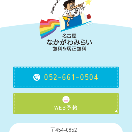
052-661-0504
WEB予約
〒454-0852