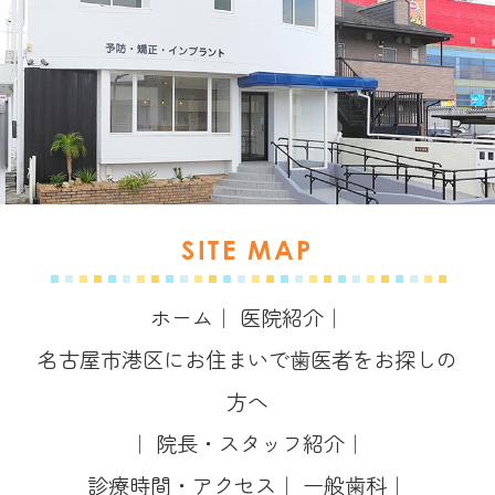
SITE MAP
ホーム
｜
医院紹介
｜
名古屋市港区にお住まいで歯医者をお探しの
方へ
｜
院長・スタッフ紹介
｜
診療時間・アクセス
｜
一般歯科
｜