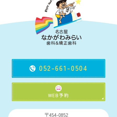
052-661-0504
WEB予約
〒454-0852