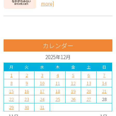
more]
カレンダー
2025年12月
月
火
水
木
金
土
日
1
2
3
4
5
6
7
8
9
10
11
12
13
14
15
16
17
18
19
20
21
22
23
24
25
26
27
28
29
30
31