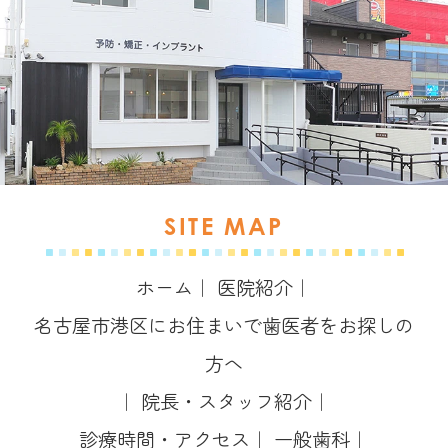
SITE MAP
ホーム
｜
医院紹介
｜
名古屋市港区にお住まいで歯医者をお探しの
方へ
｜
院長・スタッフ紹介
｜
診療時間・アクセス
｜
一般歯科
｜